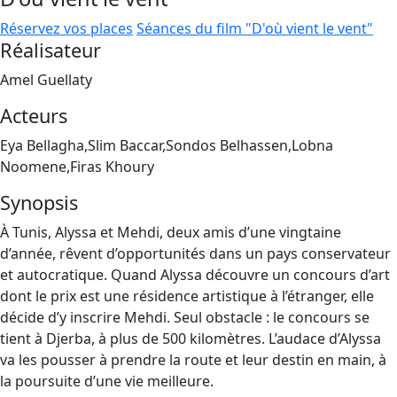
Réservez vos places
Séances du film "D'où vient le vent"
Réalisateur
Amel Guellaty
Acteurs
Eya Bellagha,Slim Baccar,Sondos Belhassen,Lobna
Noomene,Firas Khoury
Synopsis
À Tunis, Alyssa et Mehdi, deux amis d’une vingtaine
d’année, rêvent d’opportunités dans un pays conservateur
et autocratique. Quand Alyssa découvre un concours d’art
dont le prix est une résidence artistique à l’étranger, elle
décide d’y inscrire Mehdi. Seul obstacle : le concours se
tient à Djerba, à plus de 500 kilomètres. L’audace d’Alyssa
va les pousser à prendre la route et leur destin en main, à
la poursuite d’une vie meilleure.