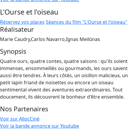
L'Ourse et l'oiseau
Réservez vos places
Séances du film "L'Ourse et l'oiseau"
Réalisateur
Marie Caudry,Carlos Navarro,Ignas Meilūnas
Synopsis
Quatre ours, quatre contes, quatre saisons : qu'ils soient
immenses, ensommeillés ou gourmands, les ours savent
aussi être tendres. À leurs côtés, un oisillon malicieux, un
petit lapin friand de noisettes ou encore un oiseau
sentimental vivent des aventures extraordinaires. Tout
doucement, ils découvrent le bonheur d'être ensemble.
Nos Partenaires
Voir sur AllocCiné
Voir la bande annonce sur Youtube