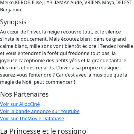
Meike,KEROB Elise, LYBLIAMAY Aude, VRIENS Maya,DELEST
Benjamin
Synopsis
Au cœur de l’hiver, la neige recouvre tout, et le silence
s’installe doucement. Mais écoutez bien : dans ce grand
calme blanc, mille sons vont bientôt éclore ! Tendez l’oreille
et vous entendrez la forêt qui fredonne tout bas, la
joyeuse cacophonie des petits yétis et la grande fanfare
des ours et des renards. L’hiver a sa propre musique :
saurez-vous l’entendre ? Car c’est avec la musique que la
magie de Noël peut commencer !
Nos Partenaires
Voir sur AllocCiné
Voir la bande annonce sur Youtube
Voir sur TheMovie Database
La Princesse et le rossignol