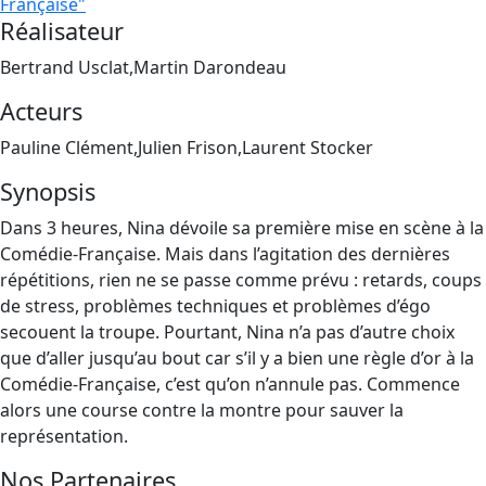
Française"
Réalisateur
Bertrand Usclat,Martin Darondeau
Acteurs
Pauline Clément,Julien Frison,Laurent Stocker
Synopsis
Dans 3 heures, Nina dévoile sa première mise en scène à la
Comédie-Française. Mais dans l’agitation des dernières
répétitions, rien ne se passe comme prévu : retards, coups
de stress, problèmes techniques et problèmes d’égo
secouent la troupe. Pourtant, Nina n’a pas d’autre choix
que d’aller jusqu’au bout car s’il y a bien une règle d’or à la
Comédie-Française, c’est qu’on n’annule pas. Commence
alors une course contre la montre pour sauver la
représentation.
Nos Partenaires