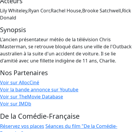
Acteurs
Lily Whiteley,Ryan Corr,Rachel House,Brooke Satchwell,Rick
Donald
Synopsis
L'ancien présentateur météo de la télévision Chris
Masterman, se retrouve bloqué dans une ville de l'Outback
australien à la suite d'un accident de voiture. Il se lie
d'amitié avec une fillette indigène de 11 ans, Charlie.
Nos Partenaires
Voir sur AllocCiné
Voir la bande annonce sur Youtube
Voir sur TheMovie Database
Voir sur IMDb
De la Comédie-Française
Réservez vos places
Séances du film "De la Comédie-