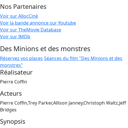
Nos Partenaires
Voir sur AllocCiné
Voir la bande annonce sur Youtube
Voir sur TheMovie Database
Voir sur IMDb
Des Minions et des monstres
Réservez vos places
Séances du film "Des Minions et des
monstres"
Réalisateur
Pierre Coffin
Acteurs
Pierre Coffin,Trey Parker,Allison Janney,Christoph Waltz,Jeff
Bridges
Synopsis