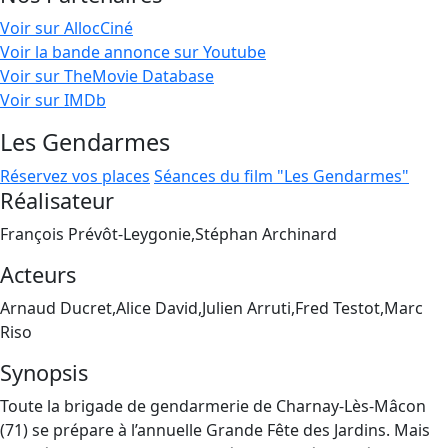
Voir sur AllocCiné
Voir la bande annonce sur Youtube
Voir sur TheMovie Database
Voir sur IMDb
Les Gendarmes
Réservez vos places
Séances du film "Les Gendarmes"
Réalisateur
François Prévôt-Leygonie,Stéphan Archinard
Acteurs
Arnaud Ducret,Alice David,Julien Arruti,Fred Testot,Marc
Riso
Synopsis
Toute la brigade de gendarmerie de Charnay-Lès-Mâcon
(71) se prépare à l’annuelle Grande Fête des Jardins. Mais