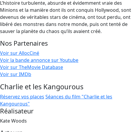
L’histoire turbulente, absurde et évidemment vraie des
Minions et la manière dont ils ont conquis Hollywood, sont
devenus de véritables stars de cinéma, ont tout perdu, ont
libéré des monstres dans notre monde, puis ont tenté de
sauver la planète du chaos qu’ils avaient créé.
Nos Partenaires
Voir sur AllocCiné
Voir la bande annonce sur Youtube
Voir sur TheMovie Database
Voir sur IMDb
Charlie et les Kangourous
Réservez vos places
Séances du film "Charlie et les
Kangourous"
Réalisateur
Kate Woods