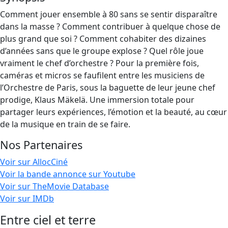
Comment jouer ensemble à 80 sans se sentir disparaître
dans la masse ? Comment contribuer à quelque chose de
plus grand que soi ? Comment cohabiter des dizaines
d’années sans que le groupe explose ? Quel rôle joue
vraiment le chef d’orchestre ? Pour la première fois,
caméras et micros se faufilent entre les musiciens de
l’Orchestre de Paris, sous la baguette de leur jeune chef
prodige, Klaus Mäkelä. Une immersion totale pour
partager leurs expériences, l’émotion et la beauté, au cœur
de la musique en train de se faire.
Nos Partenaires
Voir sur AllocCiné
Voir la bande annonce sur Youtube
Voir sur TheMovie Database
Voir sur IMDb
Entre ciel et terre