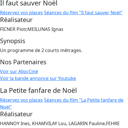
Il faut sauver Noël
Réservez vos places
Séances du film "Il faut sauver Noël"
Réalisateur
FICNER Piotr,MEILUNAS Ignas
Synopsis
Un programme de 2 courts métrages.
Nos Partenaires
Voir sur AllocCiné
Voir la bande annonce sur Youtube
La Petite fanfare de Noël
Réservez vos places
Séances du film "La Petite fanfare de
Noël"
Réalisateur
HANNOY Ines, KHAMVILAY Lou, LAGARIN Pauline,FEHRE