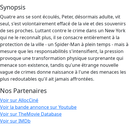
Synopsis
Quatre ans se sont écoulés, Peter, désormais adulte, vit
seul, s'est volontairement effacé de la vie et des souvenirs
de ses proches. Luttant contre le crime dans un New York
qui ne le reconnaît plus, il se consacre entièrement à la
protection de la ville - un Spider-Man à plein temps - mais à
mesure que les responsabilités s'intensifient, la pression
provoque une transformation physique surprenante qui
menace son existence, tandis qu'une étrange nouvelle
vague de crimes donne naissance à l'une des menaces les
plus redoutables qu'il ait jamais affrontées.
Nos Partenaires
Voir sur AllocCiné
Voir la bande annonce sur Youtube
Voir sur TheMovie Database
Voir sur IMDb