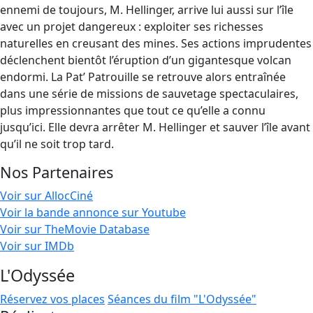
ennemi de toujours, M. Hellinger, arrive lui aussi sur l’île
avec un projet dangereux : exploiter ses richesses
naturelles en creusant des mines. Ses actions imprudentes
déclenchent bientôt l’éruption d’un gigantesque volcan
endormi. La Pat’ Patrouille se retrouve alors entraînée
dans une série de missions de sauvetage spectaculaires,
plus impressionnantes que tout ce qu’elle a connu
jusqu’ici. Elle devra arrêter M. Hellinger et sauver l’île avant
qu’il ne soit trop tard.
Nos Partenaires
Voir sur AllocCiné
Voir la bande annonce sur Youtube
Voir sur TheMovie Database
Voir sur IMDb
L'Odyssée
Réservez vos places
Séances du film "L'Odyssée"