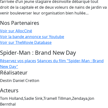
l’arrivée d’un jeune stagiaire désinvolte débarqué tout
droit de la capitale et de deux voleurs de nains de jardin va
venir bouleverser leur organisation bien huilée…
Nos Partenaires
Voir sur AllocCiné
Voir la bande annonce sur Youtube
Voir sur TheMovie Database
Spider-Man : Brand New Day
Réservez vos places
Séances du film "Spider-Man : Brand
New Day"
Réalisateur
Destin Daniel Cretton
Acteurs
Tom Holland,Sadie Sink,Tramell Tillman,Zendaya,Jon
Bernthal