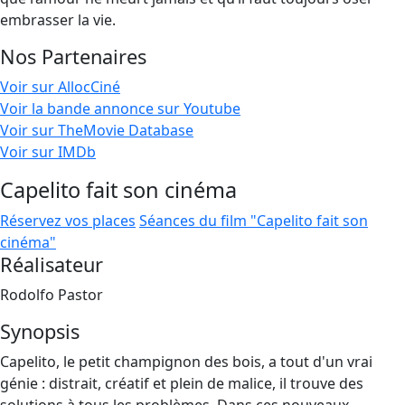
embrasser la vie.
Nos Partenaires
Voir sur AllocCiné
Voir la bande annonce sur Youtube
Voir sur TheMovie Database
Voir sur IMDb
Capelito fait son cinéma
Réservez vos places
Séances du film "Capelito fait son
cinéma"
Réalisateur
Rodolfo Pastor
Synopsis
Capelito, le petit champignon des bois, a tout d'un vrai
génie : distrait, créatif et plein de malice, il trouve des