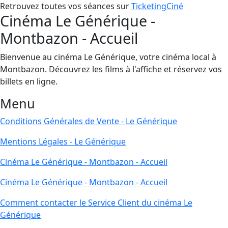
Retrouvez toutes vos séances sur
TicketingCiné
Cinéma Le Générique -
Montbazon - Accueil
Bienvenue au cinéma Le Générique, votre cinéma local à
Montbazon. Découvrez les films à l'affiche et réservez vos
billets en ligne.
Menu
Conditions Générales de Vente - Le Générique
Mentions Légales - Le Générique
Cinéma Le Générique - Montbazon - Accueil
Cinéma Le Générique - Montbazon - Accueil
Comment contacter le Service Client du cinéma Le
Générique