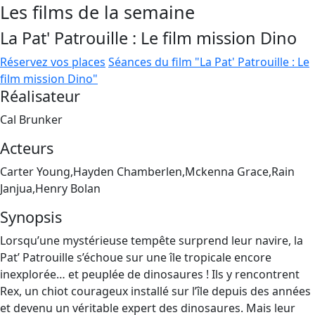
Les films de la semaine
La Pat' Patrouille : Le film mission Dino
Réservez vos places
Séances du film "La Pat' Patrouille : Le
film mission Dino"
Réalisateur
Cal Brunker
Acteurs
Carter Young,Hayden Chamberlen,Mckenna Grace,Rain
Janjua,Henry Bolan
Synopsis
Lorsqu’une mystérieuse tempête surprend leur navire, la
Pat’ Patrouille s’échoue sur une île tropicale encore
inexplorée… et peuplée de dinosaures ! Ils y rencontrent
Rex, un chiot courageux installé sur l’île depuis des années
et devenu un véritable expert des dinosaures. Mais leur