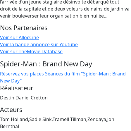
l’arrivée d’un jeune stagiaire désinvolte débarqué tout
droit de la capitale et de deux voleurs de nains de jardin va
venir bouleverser leur organisation bien huilée…
Nos Partenaires
Voir sur AllocCiné
Voir la bande annonce sur Youtube
Voir sur TheMovie Database
Spider-Man : Brand New Day
Réservez vos places
Séances du film "Spider-Man : Brand
New Day"
Réalisateur
Destin Daniel Cretton
Acteurs
Tom Holland,Sadie Sink,Tramell Tillman,Zendaya,Jon
Bernthal