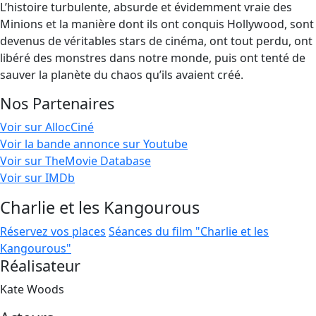
L’histoire turbulente, absurde et évidemment vraie des
Minions et la manière dont ils ont conquis Hollywood, sont
devenus de véritables stars de cinéma, ont tout perdu, ont
libéré des monstres dans notre monde, puis ont tenté de
sauver la planète du chaos qu’ils avaient créé.
Nos Partenaires
Voir sur AllocCiné
Voir la bande annonce sur Youtube
Voir sur TheMovie Database
Voir sur IMDb
Charlie et les Kangourous
Réservez vos places
Séances du film "Charlie et les
Kangourous"
Réalisateur
Kate Woods