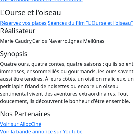
L'Ourse et l'oiseau
Réservez vos places
Séances du film "L'Ourse et l'oiseau"
Réalisateur
Marie Caudry,Carlos Navarro,Ignas Meilūnas
Synopsis
Quatre ours, quatre contes, quatre saisons : qu'ils soient
immenses, ensommeillés ou gourmands, les ours savent
aussi être tendres. À leurs côtés, un oisillon malicieux, un
petit lapin friand de noisettes ou encore un oiseau
sentimental vivent des aventures extraordinaires. Tout
doucement, ils découvrent le bonheur d'être ensemble.
Nos Partenaires
Voir sur AllocCiné
Voir la bande annonce sur Youtube