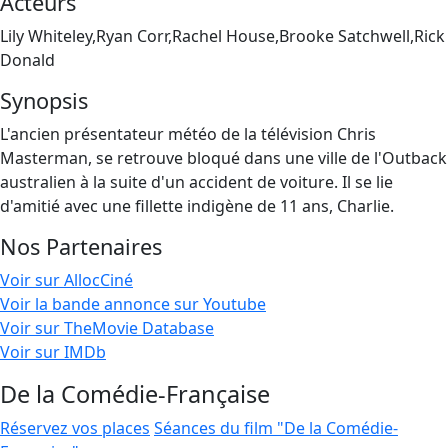
Acteurs
Lily Whiteley,Ryan Corr,Rachel House,Brooke Satchwell,Rick
Donald
Synopsis
L'ancien présentateur météo de la télévision Chris
Masterman, se retrouve bloqué dans une ville de l'Outback
australien à la suite d'un accident de voiture. Il se lie
d'amitié avec une fillette indigène de 11 ans, Charlie.
Nos Partenaires
Voir sur AllocCiné
Voir la bande annonce sur Youtube
Voir sur TheMovie Database
Voir sur IMDb
De la Comédie-Française
Réservez vos places
Séances du film "De la Comédie-