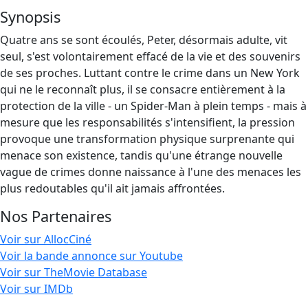
Synopsis
Quatre ans se sont écoulés, Peter, désormais adulte, vit
seul, s'est volontairement effacé de la vie et des souvenirs
de ses proches. Luttant contre le crime dans un New York
qui ne le reconnaît plus, il se consacre entièrement à la
protection de la ville - un Spider-Man à plein temps - mais à
mesure que les responsabilités s'intensifient, la pression
provoque une transformation physique surprenante qui
menace son existence, tandis qu'une étrange nouvelle
vague de crimes donne naissance à l'une des menaces les
plus redoutables qu'il ait jamais affrontées.
Nos Partenaires
Voir sur AllocCiné
Voir la bande annonce sur Youtube
Voir sur TheMovie Database
Voir sur IMDb