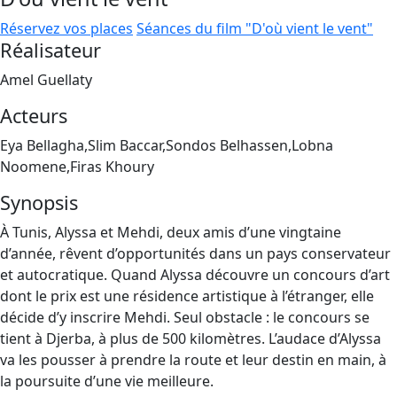
Réservez vos places
Séances du film "D'où vient le vent"
Réalisateur
Amel Guellaty
Acteurs
Eya Bellagha,Slim Baccar,Sondos Belhassen,Lobna
Noomene,Firas Khoury
Synopsis
À Tunis, Alyssa et Mehdi, deux amis d’une vingtaine
d’année, rêvent d’opportunités dans un pays conservateur
et autocratique. Quand Alyssa découvre un concours d’art
dont le prix est une résidence artistique à l’étranger, elle
décide d’y inscrire Mehdi. Seul obstacle : le concours se
tient à Djerba, à plus de 500 kilomètres. L’audace d’Alyssa
va les pousser à prendre la route et leur destin en main, à
la poursuite d’une vie meilleure.