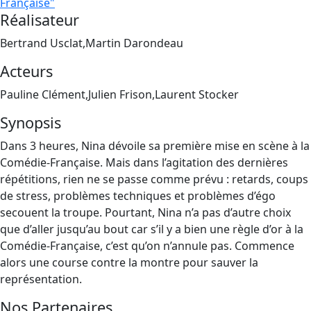
Française"
Réalisateur
Bertrand Usclat,Martin Darondeau
Acteurs
Pauline Clément,Julien Frison,Laurent Stocker
Synopsis
Dans 3 heures, Nina dévoile sa première mise en scène à la
Comédie-Française. Mais dans l’agitation des dernières
répétitions, rien ne se passe comme prévu : retards, coups
de stress, problèmes techniques et problèmes d’égo
secouent la troupe. Pourtant, Nina n’a pas d’autre choix
que d’aller jusqu’au bout car s’il y a bien une règle d’or à la
Comédie-Française, c’est qu’on n’annule pas. Commence
alors une course contre la montre pour sauver la
représentation.
Nos Partenaires