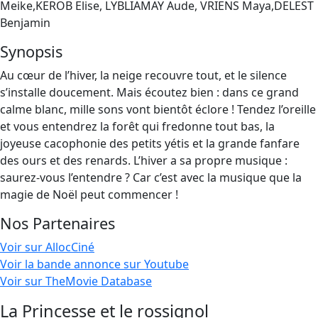
Meike,KEROB Elise, LYBLIAMAY Aude, VRIENS Maya,DELEST
Benjamin
Synopsis
Au cœur de l’hiver, la neige recouvre tout, et le silence
s’installe doucement. Mais écoutez bien : dans ce grand
calme blanc, mille sons vont bientôt éclore ! Tendez l’oreille
et vous entendrez la forêt qui fredonne tout bas, la
joyeuse cacophonie des petits yétis et la grande fanfare
des ours et des renards. L’hiver a sa propre musique :
saurez-vous l’entendre ? Car c’est avec la musique que la
magie de Noël peut commencer !
Nos Partenaires
Voir sur AllocCiné
Voir la bande annonce sur Youtube
Voir sur TheMovie Database
La Princesse et le rossignol