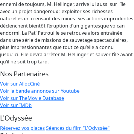
ennemi de toujours, M. Hellinger, arrive lui aussi sur l’île
avec un projet dangereux : exploiter ses richesses
naturelles en creusant des mines. Ses actions imprudentes
déclenchent bientôt l’éruption d’un gigantesque volcan
endormi. La Pat’ Patrouille se retrouve alors entraînée
dans une série de missions de sauvetage spectaculaires,
plus impressionnantes que tout ce qu’elle a connu
jusqu’ici. Elle devra arrêter M. Hellinger et sauver l’île avant
qu’il ne soit trop tard.
Nos Partenaires
Voir sur AllocCiné
Voir la bande annonce sur Youtube
Voir sur TheMovie Database
Voir sur IMDb
L'Odyssée
Réservez vos places
Séances du film "L'Odyssée"