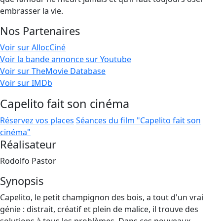
embrasser la vie.
Nos Partenaires
Voir sur AllocCiné
Voir la bande annonce sur Youtube
Voir sur TheMovie Database
Voir sur IMDb
Capelito fait son cinéma
Réservez vos places
Séances du film "Capelito fait son
cinéma"
Réalisateur
Rodolfo Pastor
Synopsis
Capelito, le petit champignon des bois, a tout d'un vrai
génie : distrait, créatif et plein de malice, il trouve des