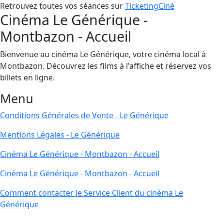
Retrouvez toutes vos séances sur
TicketingCiné
Cinéma Le Générique -
Montbazon - Accueil
Bienvenue au cinéma Le Générique, votre cinéma local à
Montbazon. Découvrez les films à l'affiche et réservez vos
billets en ligne.
Menu
Conditions Générales de Vente - Le Générique
Mentions Légales - Le Générique
Cinéma Le Générique - Montbazon - Accueil
Cinéma Le Générique - Montbazon - Accueil
Comment contacter le Service Client du cinéma Le
Générique