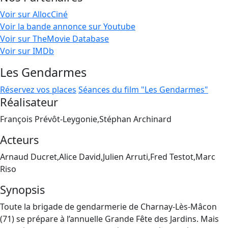
Voir sur AllocCiné
Voir la bande annonce sur Youtube
Voir sur TheMovie Database
Voir sur IMDb
Les Gendarmes
Réservez vos places
Séances du film "Les Gendarmes"
Réalisateur
François Prévôt-Leygonie,Stéphan Archinard
Acteurs
Arnaud Ducret,Alice David,Julien Arruti,Fred Testot,Marc
Riso
Synopsis
Toute la brigade de gendarmerie de Charnay-Lès-Mâcon
(71) se prépare à l’annuelle Grande Fête des Jardins. Mais