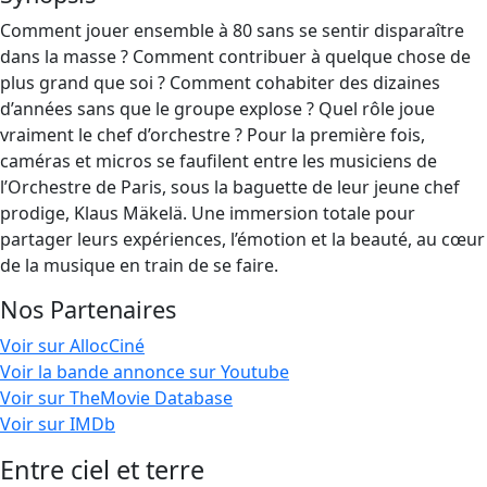
Comment jouer ensemble à 80 sans se sentir disparaître
dans la masse ? Comment contribuer à quelque chose de
plus grand que soi ? Comment cohabiter des dizaines
d’années sans que le groupe explose ? Quel rôle joue
vraiment le chef d’orchestre ? Pour la première fois,
caméras et micros se faufilent entre les musiciens de
l’Orchestre de Paris, sous la baguette de leur jeune chef
prodige, Klaus Mäkelä. Une immersion totale pour
partager leurs expériences, l’émotion et la beauté, au cœur
de la musique en train de se faire.
Nos Partenaires
Voir sur AllocCiné
Voir la bande annonce sur Youtube
Voir sur TheMovie Database
Voir sur IMDb
Entre ciel et terre