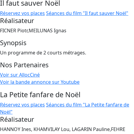
Il faut sauver Noël
Réservez vos places
Séances du film "Il faut sauver Noël"
Réalisateur
FICNER Piotr,MEILUNAS Ignas
Synopsis
Un programme de 2 courts métrages.
Nos Partenaires
Voir sur AllocCiné
Voir la bande annonce sur Youtube
La Petite fanfare de Noël
Réservez vos places
Séances du film "La Petite fanfare de
Noël"
Réalisateur
HANNOY Ines, KHAMVILAY Lou, LAGARIN Pauline,FEHRE