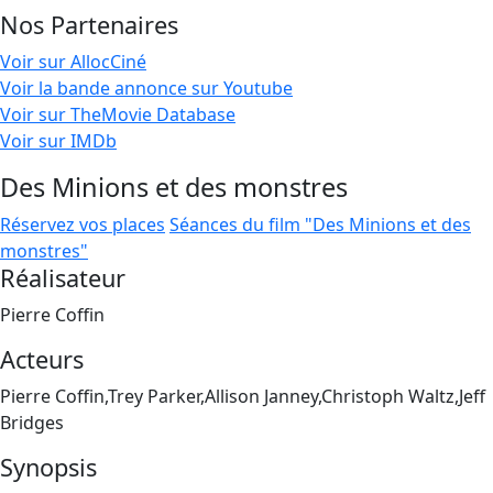
Nos Partenaires
Voir sur AllocCiné
Voir la bande annonce sur Youtube
Voir sur TheMovie Database
Voir sur IMDb
Des Minions et des monstres
Réservez vos places
Séances du film "Des Minions et des
monstres"
Réalisateur
Pierre Coffin
Acteurs
Pierre Coffin,Trey Parker,Allison Janney,Christoph Waltz,Jeff
Bridges
Synopsis