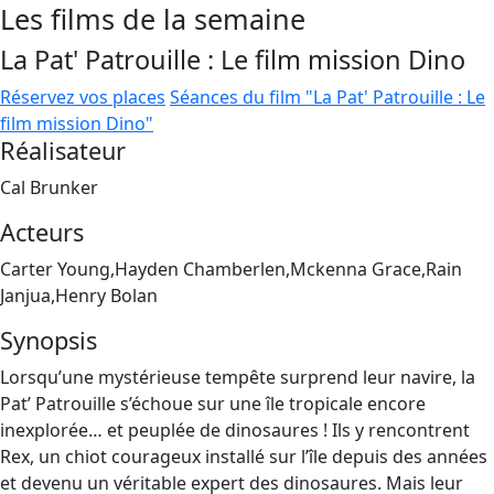
Les films de la semaine
La Pat' Patrouille : Le film mission Dino
Réservez vos places
Séances du film "La Pat' Patrouille : Le
film mission Dino"
Réalisateur
Cal Brunker
Acteurs
Carter Young,Hayden Chamberlen,Mckenna Grace,Rain
Janjua,Henry Bolan
Synopsis
Lorsqu’une mystérieuse tempête surprend leur navire, la
Pat’ Patrouille s’échoue sur une île tropicale encore
inexplorée… et peuplée de dinosaures ! Ils y rencontrent
Rex, un chiot courageux installé sur l’île depuis des années
et devenu un véritable expert des dinosaures. Mais leur