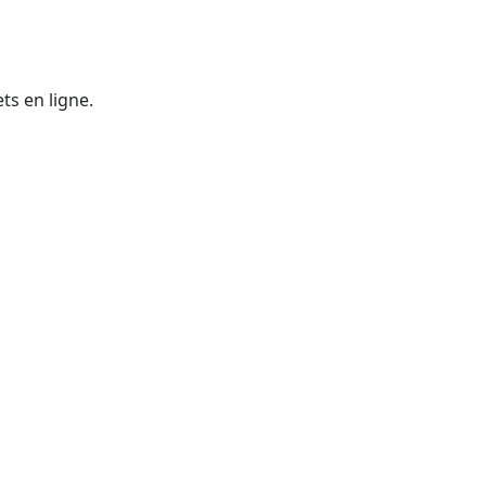
ts en ligne.