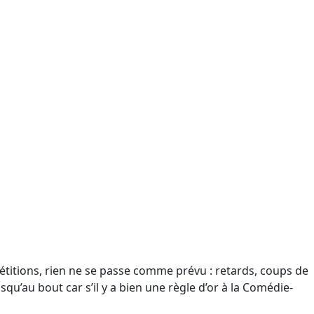
étitions, rien ne se passe comme prévu : retards, coups de
qu’au bout car s’il y a bien une règle d’or à la Comédie-