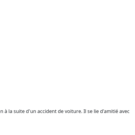
 la suite d'un accident de voiture. Il se lie d'amitié avec