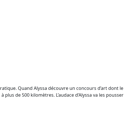
cratique. Quand Alyssa découvre un concours d’art dont le
a, à plus de 500 kilomètres. L’audace d’Alyssa va les pousser