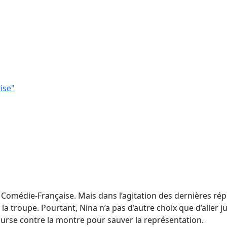
ise"
 Comédie-Française. Mais dans l’agitation des dernières rép
troupe. Pourtant, Nina n’a pas d’autre choix que d’aller jus
ourse contre la montre pour sauver la représentation.