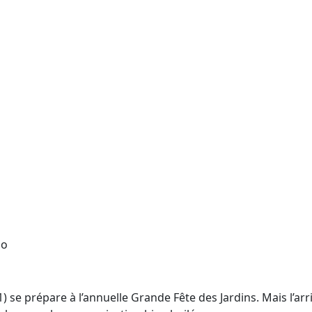
so
e prépare à l’annuelle Grande Fête des Jardins. Mais l’arri