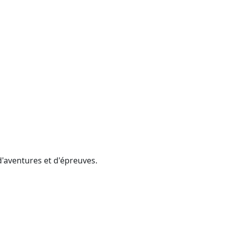
d'aventures et d'épreuves.