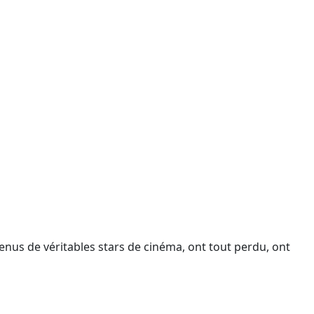
enus de véritables stars de cinéma, ont tout perdu, ont