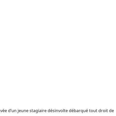
vée d’un jeune stagiaire désinvolte débarqué tout droit de