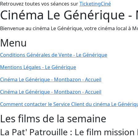
Retrouvez toutes vos séances sur
TicketingCiné
Cinéma Le Générique - 
Bienvenue au cinéma Le Générique, votre cinéma local à Mont
Menu
Conditions Générales de Vente - Le Générique
Mentions Légales - Le Générique
Cinéma Le Générique - Montbazon - Accueil
Cinéma Le Générique - Montbazon - Accueil
Comment contacter le Service Client du cinéma Le Génériq
Les films de la semaine
La Pat' Patrouille : Le film mission