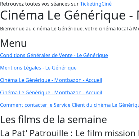
Retrouvez toutes vos séances sur
TicketingCiné
Cinéma Le Générique - 
Bienvenue au cinéma Le Générique, votre cinéma local à Mont
Menu
Conditions Générales de Vente - Le Générique
Mentions Légales - Le Générique
Cinéma Le Générique - Montbazon - Accueil
Cinéma Le Générique - Montbazon - Accueil
Comment contacter le Service Client du cinéma Le Génériq
Les films de la semaine
La Pat' Patrouille : Le film mission