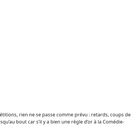
étitions, rien ne se passe comme prévu : retards, coups de
qu’au bout car s’il y a bien une règle d’or à la Comédie-