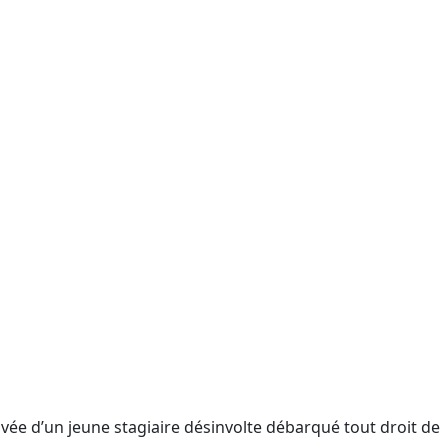
vée d’un jeune stagiaire désinvolte débarqué tout droit de