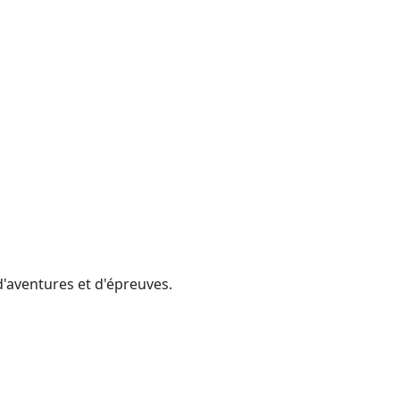
d'aventures et d'épreuves.