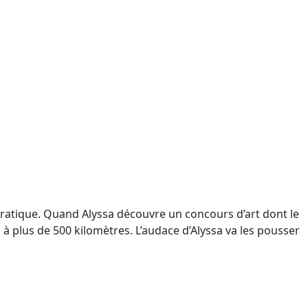
cratique. Quand Alyssa découvre un concours d’art dont le
a, à plus de 500 kilomètres. L’audace d’Alyssa va les pousser