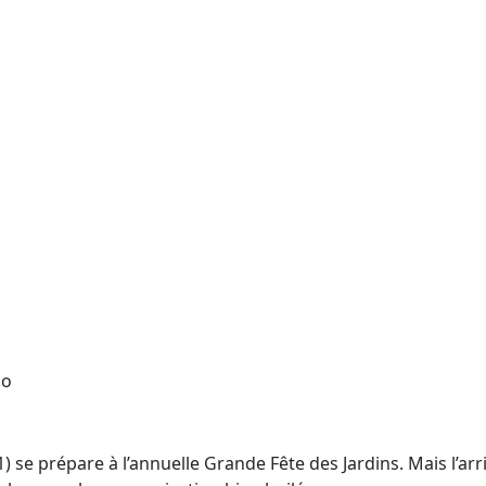
so
e prépare à l’annuelle Grande Fête des Jardins. Mais l’arri