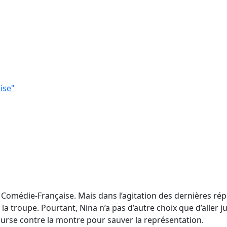
ise"
 Comédie-Française. Mais dans l’agitation des dernières rép
troupe. Pourtant, Nina n’a pas d’autre choix que d’aller jus
ourse contre la montre pour sauver la représentation.