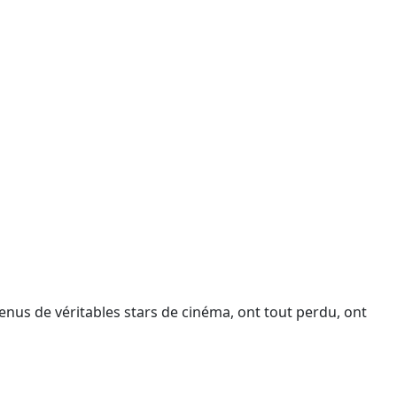
enus de véritables stars de cinéma, ont tout perdu, ont