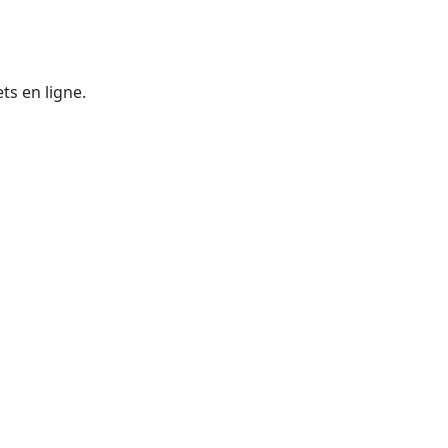
ts en ligne.