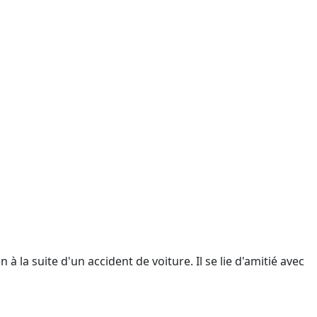
 la suite d'un accident de voiture. Il se lie d'amitié avec